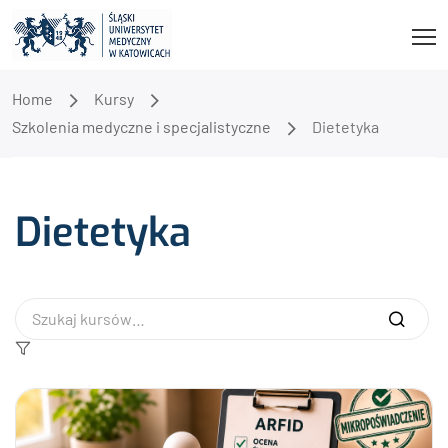
Home
Kursy
Szkolenia medyczne i specjalistyczne
Dietetyka
Dietetyka