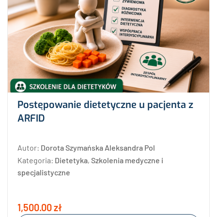
Postępowanie dietetyczne u pacjenta z
ARFID
Autor:
Dorota Szymańska Aleksandra Pol
Kategoria:
Dietetyka
,
Szkolenia medyczne i
specjalistyczne
1,500.00 zł